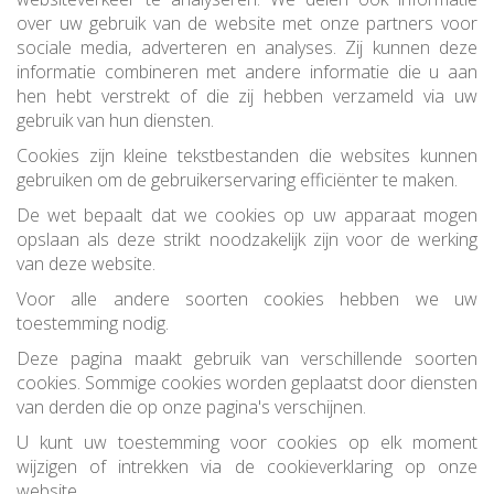
over uw gebruik van de website met onze partners voor
sociale media, adverteren en analyses. Zij kunnen deze
informatie combineren met andere informatie die u aan
hen hebt verstrekt of die zij hebben verzameld via uw
gebruik van hun diensten.
Cookies zijn kleine tekstbestanden die websites kunnen
gebruiken om de gebruikerservaring efficiënter te maken.
De wet bepaalt dat we cookies op uw apparaat mogen
opslaan als deze strikt noodzakelijk zijn voor de werking
van deze website.
Voor alle andere soorten cookies hebben we uw
toestemming nodig.
Deze pagina maakt gebruik van verschillende soorten
cookies. Sommige cookies worden geplaatst door diensten
van derden die op onze pagina's verschijnen.
U kunt uw toestemming voor cookies op elk moment
wijzigen of intrekken via de cookieverklaring op onze
website.