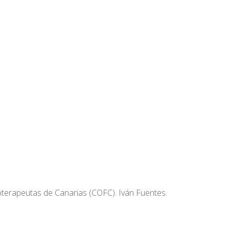
sioterapeutas de Canarias (COFC). Iván Fuentes.