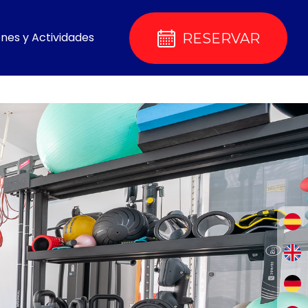
ones y Actividades
RESERVAR