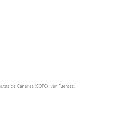
eutas de Canarias (COFC). Iván Fuentes.