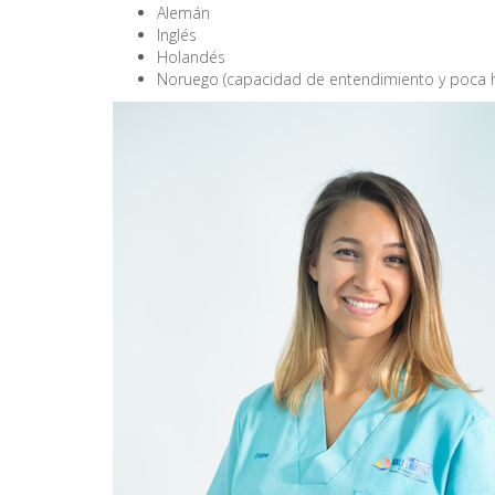
Alemán
Inglés
Holandés
Noruego (capacidad de entendimiento y poca 