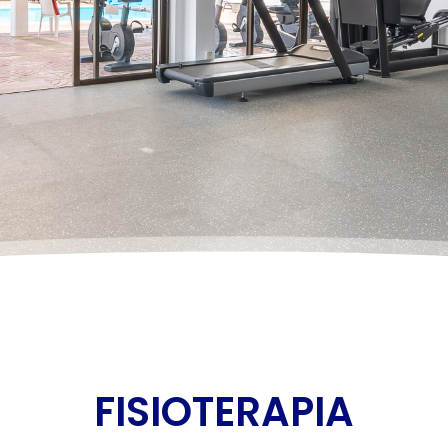
FISIOTERAPIA