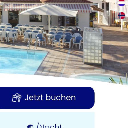
Jetzt buchen
€
/Nacht