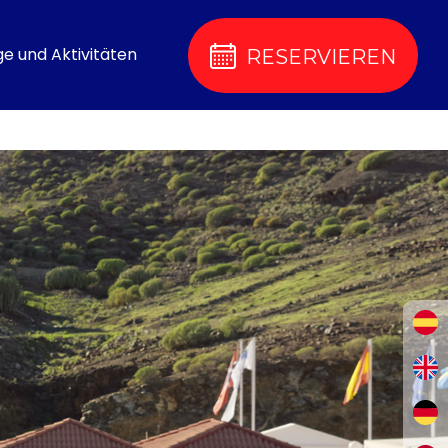
ge und Aktivitäten
RESERVIEREN